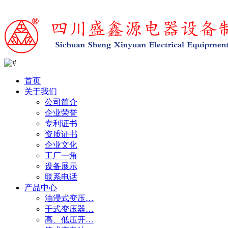
首页
关于我们
公司简介
企业荣誉
专利证书
资质证书
企业文化
工厂一角
设备展示
联系电话
产品中心
油浸式变压…
干式变压器…
高、低压开…