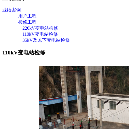
业绩案例
用户工程
检修工程
220kV变电站检修
110kV变电站检修
35kV及以下变电站检修
110kV变电站检修