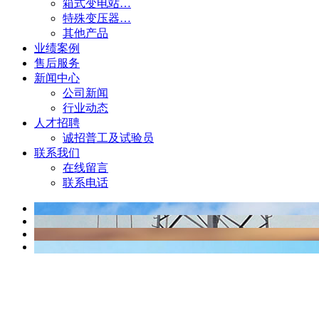
箱式变电站…
特殊变压器…
其他产品
业绩案例
售后服务
新闻中心
公司新闻
行业动态
人才招聘
诚招普工及试验员
联系我们
在线留言
联系电话