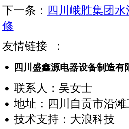
下一条：
四川峨胜集团水泥
修
友情链接
：
四川盛鑫源电器设备制造有
联系人：吴女士
地址：四川自贡市沿滩
技术支持：大浪科技