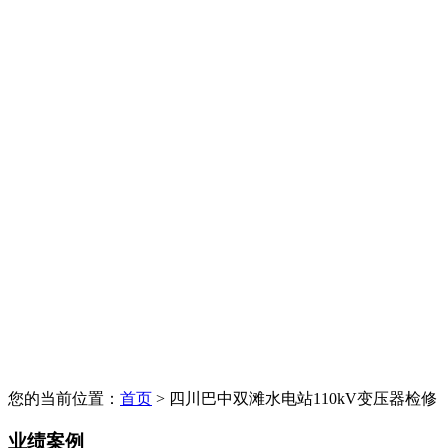
您的当前位置：
首页
> 四川巴中双滩水电站110kV变压器检修
业绩案例