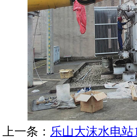
上一条：
乐山大沫水电站1