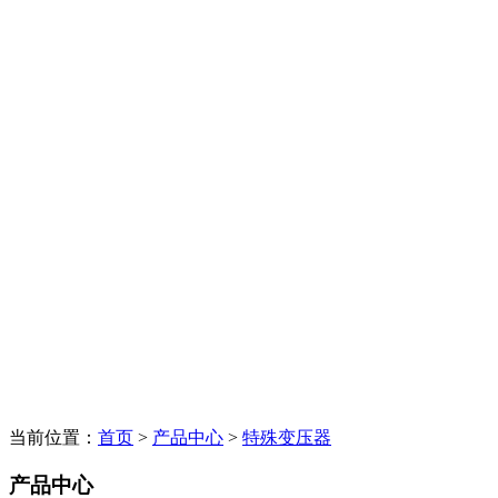
当前位置：
首页
>
产品中心
>
特殊变压器
产品中心