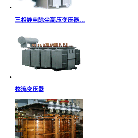
三相静电除尘高压变压器…
整流变压器