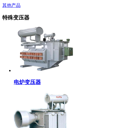
其他产品
特殊变压器
电炉变压器