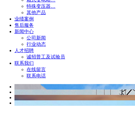
特殊变压器…
其他产品
业绩案例
售后服务
新闻中心
公司新闻
行业动态
人才招聘
诚招普工及试验员
联系我们
在线留言
联系电话